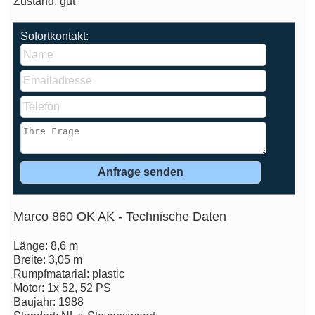
Zustand: gut
Sofortkontakt:
Marco 860 OK AK - Technische Daten
Länge: 8,6 m
Breite: 3,05 m
Rumpfmatarial: plastic
Motor: 1x 52, 52 PS
Baujahr: 1988