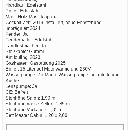
Handlauf: Edelstahl
Poller: Edelstahl
Mast: Holz-Mast, klappbar
Cockpit-Zelt: 2019 installiert, neue Fenster und
imprägniert 2024
Fender: Ja
Fenderhalter: Edelstahl
Landfestmacher: Ja
Stoßkante: Gummi
Antifouling: 2023
Gaskasten: Gasprüfung 2025
Boiler: 15 Liter auf Motorwärme und 230V
Wasserpumpe: 2 x Marco Wasserpumpe für Toilette und
Küche
Lenzpumpe: Ja
CE: Befreit
Stehhöhe Salon: 1,90 m
Stehhöhe nasse Zellen: 1,85 m
Stehhöhe Vorkajüte: 1,85 m
Bett Master Cabin: 1,20 x 2,00