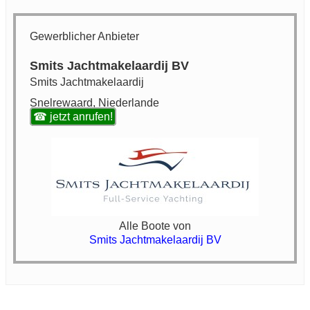
Gewerblicher Anbieter
Smits Jachtmakelaardij BV
Smits Jachtmakelaardij
Snelrewaard, Niederlande
☎ jetzt anrufen!
Alle Boote von
Smits Jachtmakelaardij BV