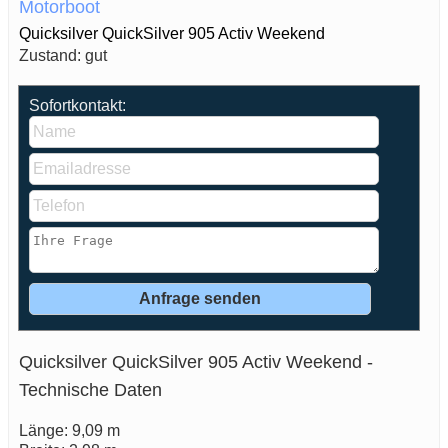
Motorboot
Quicksilver QuickSilver 905 Activ Weekend
Zustand: gut
Sofortkontakt:
Quicksilver QuickSilver 905 Activ Weekend -
Technische Daten
Länge: 9,09 m