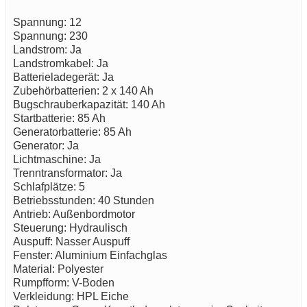
Spannung: 12
Spannung: 230
Landstrom: Ja
Landstromkabel: Ja
Batterieladegerät: Ja
Zubehörbatterien: 2 x 140 Ah
Bugschrauberkapazität: 140 Ah
Startbatterie: 85 Ah
Generatorbatterie: 85 Ah
Generator: Ja
Lichtmaschine: Ja
Trenntransformator: Ja
Schlafplätze: 5
Betriebsstunden: 40 Stunden
Antrieb: Außenbordmotor
Steuerung: Hydraulisch
Auspuff: Nasser Auspuff
Fenster: Aluminium Einfachglas
Material: Polyester
Rumpfform: V-Boden
Verkleidung: HPL Eiche