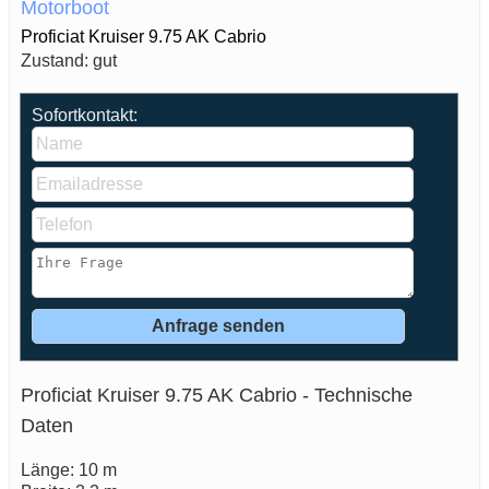
Motorboot
Proficiat Kruiser 9.75 AK Cabrio
Zustand: gut
Sofortkontakt:
Proficiat Kruiser 9.75 AK Cabrio - Technische
Daten
Länge: 10 m