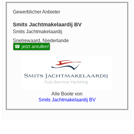
Gewerblicher Anbieter
Smits Jachtmakelaardij BV
Smits Jachtmakelaardij
Snelrewaard, Niederlande
☎ jetzt anrufen!
Alle Boote von
Smits Jachtmakelaardij BV