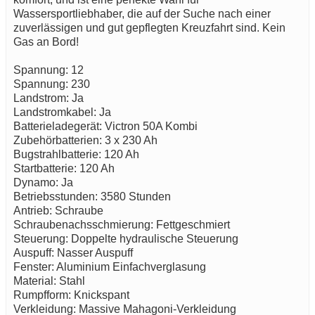
Wassersportliebhaber, die auf der Suche nach einer
zuverlässigen und gut gepflegten Kreuzfahrt sind. Kein
Gas an Bord!
Spannung: 12
Spannung: 230
Landstrom: Ja
Landstromkabel: Ja
Batterieladegerät: Victron 50A Kombi
Zubehörbatterien: 3 x 230 Ah
Bugstrahlbatterie: 120 Ah
Startbatterie: 120 Ah
Dynamo: Ja
Betriebsstunden: 3580 Stunden
Antrieb: Schraube
Schraubenachsschmierung: Fettgeschmiert
Steuerung: Doppelte hydraulische Steuerung
Auspuff: Nasser Auspuff
Fenster: Aluminium Einfachverglasung
Material: Stahl
Rumpfform: Knickspant
Verkleidung: Massive Mahagoni-Verkleidung