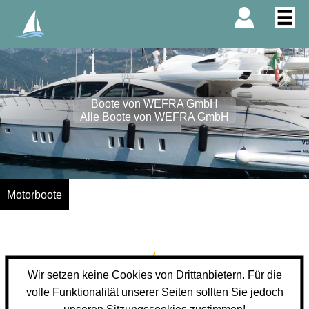
Boote von WEFRA GmbH
Alle Boote von WEFRA GmbH
Motorboote
Wir setzen keine Cookies von Drittanbietern. Für die
volle Funktionalität unserer Seiten sollten Sie jedoch