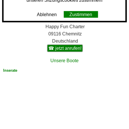
unseren Sitzungscookies zustimmen!
Ablehnen
Zustimmen
Happy Fun Charter
09116 Chemnitz
Deutschland
☎ jetzt anrufen!
Unsere Boote
Inserate