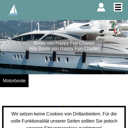
Boote von Happy Fun Charter
Alle Boote von Happy Fun Charter
Motorboote
Wir setzen keine Cookies von Drittanbietern. Für die
volle Funktionalität unserer Seiten sollten Sie jedoch