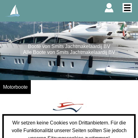
Boote von Smits Jachtmakelaardij BV
Alle Boote von Smits Jachtmakelaardij BV
Motorboote
Wir setzen keine Cookies von Drittanbietern. Für die
volle Funktionalität unserer Seiten sollten Sie jedoch