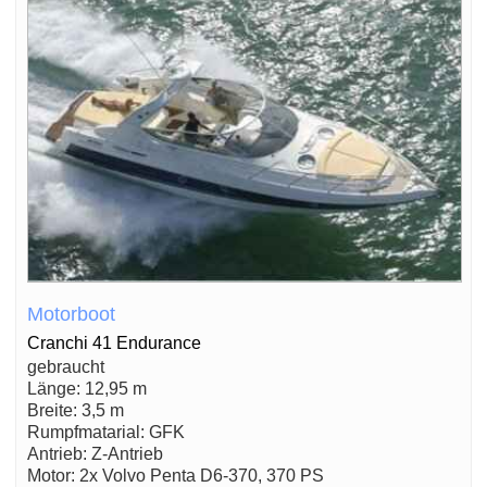
Motorboot
Cranchi 41 Endurance
gebraucht
Länge: 12,95 m
Breite: 3,5 m
Rumpfmatarial: GFK
Antrieb: Z-Antrieb
Motor: 2x Volvo Penta D6-370, 370 PS