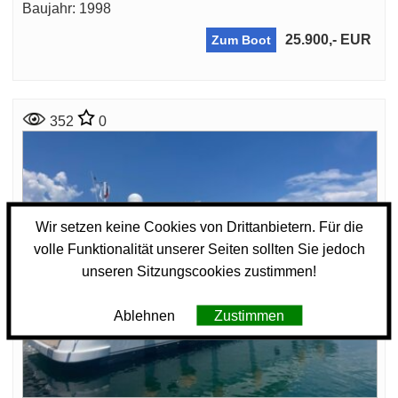
Baujahr: 1998
25.900,- EUR
Zum Boot
352
0
Wir setzen keine Cookies von Drittanbietern. Für die
volle Funktionalität unserer Seiten sollten Sie jedoch
unseren Sitzungscookies zustimmen!
Ablehnen
Zustimmen